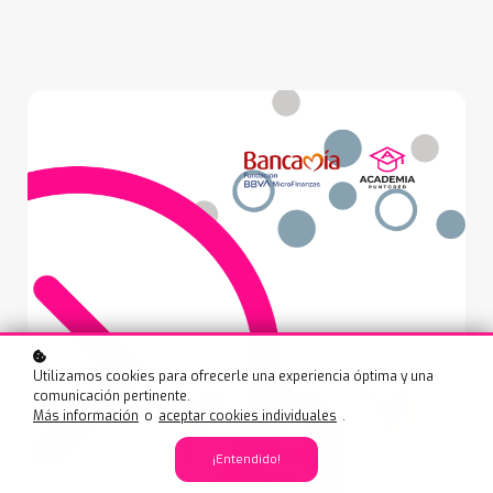
Utilizamos cookies para ofrecerle una experiencia óptima y una
comunicación pertinente.
Más información
o
aceptar cookies individuales
.
¡Entendido!