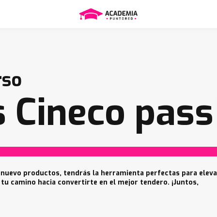
rso
 Cineco pass
 nuevo productos, tendrás la herramienta perfectas para eleva
 tu camino hacia convertirte en el mejor tendero. ¡Juntos,