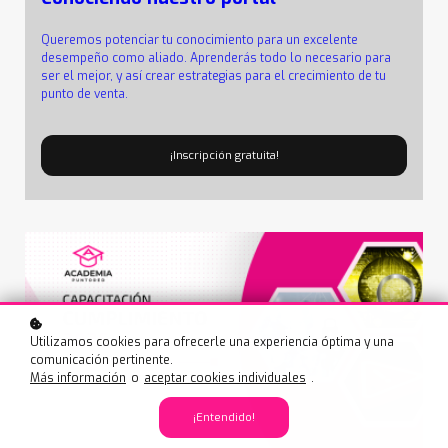
Queremos potenciar tu conocimiento para un excelente
desempeño como aliado. Aprenderás todo lo necesario para
ser el mejor, y así crear estrategias para el crecimiento de tu
punto de venta.
¡Inscripción gratuita!
Utilizamos cookies para ofrecerle una experiencia óptima y una
comunicación pertinente.
Más información
o
aceptar cookies individuales
.
¡Entendido!