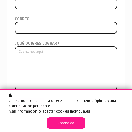
CORREO
¿QUÉ QUIERES LOGRAR?
Utilizamos cookies para ofrecerle una experiencia óptima y una
Enviar
comunicación pertinente.
Más información
o
aceptar cookies individuales
.
¡Entendido!